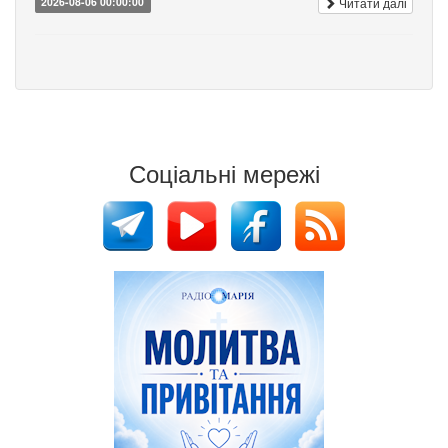
Читати далі
2026-08-06 00:00:00
Соціальні мережі