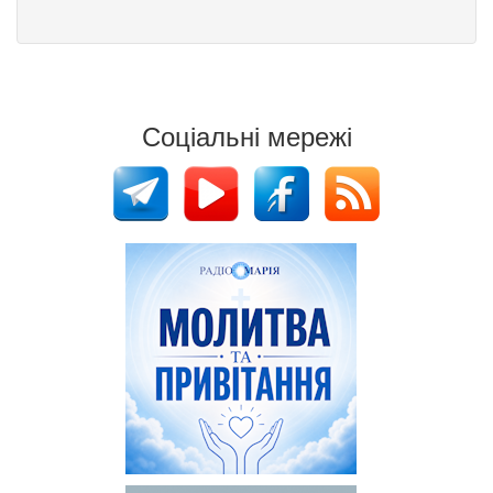
Соціальні мережі