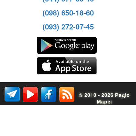
(098) 650-18-60
(093) 272-07-45
© 2010 - 2026 Радіо
Марія