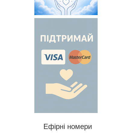
Ефірні номери