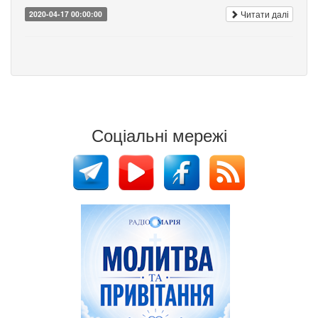
Читати далі
2020-04-17 00:00:00
Соціальні мережі