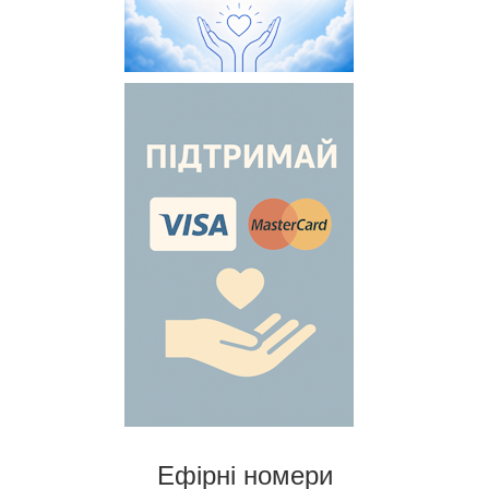
Ефірні номери