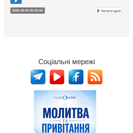
Читати далі
2026-08-05 00:00:00
Соціальні мережі