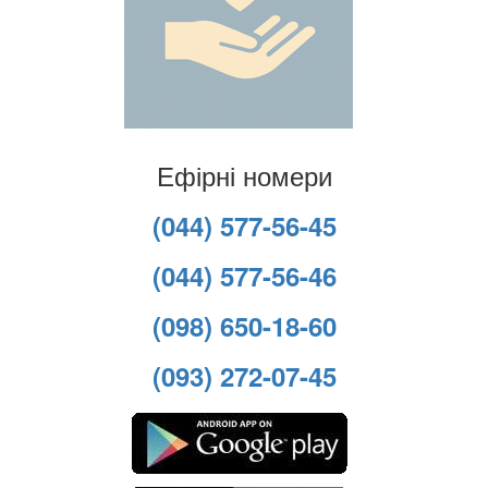
Ефірні номери
(044) 577-56-45
(044) 577-56-46
(098) 650-18-60
(093) 272-07-45