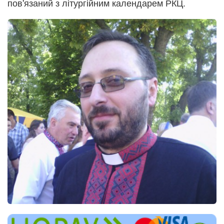
пов'язаний з літургійним календарем РКЦ.