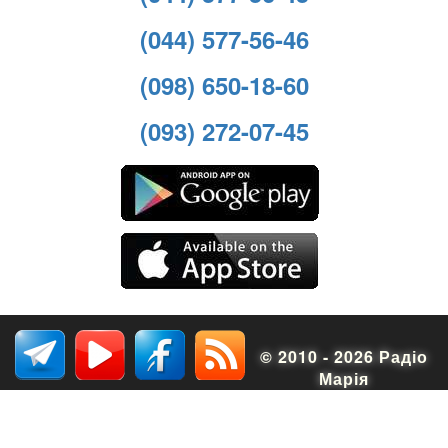
(044) 577-56-46
(098) 650-18-60
(093) 272-07-45
© 2010 - 2026 Радіо
Марія