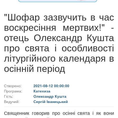
"Шофар зазвучить в час
воскресіння мертвих!" -
отець Олександр Кушта
про свята і особливості
літургійного календаря в
осінній період
Створено:
2021-08-12 00:00:00
Програма:
Катехиза
Гість:
Олександр Кушта
Ведучий:
Сергій Іваницький
Священник говорив про осінні свята і як вони