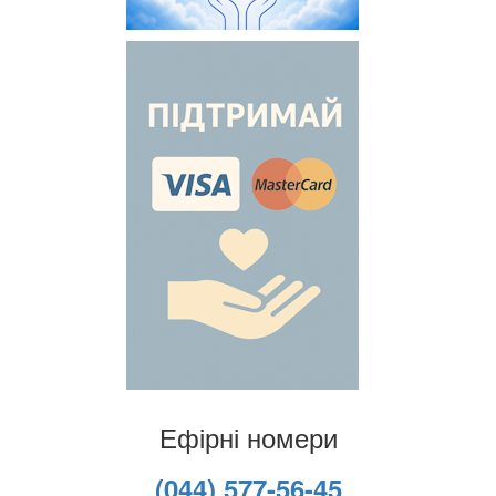
Ефірні номери
(044) 577-56-45