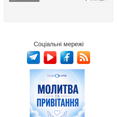
Соціальні мережі