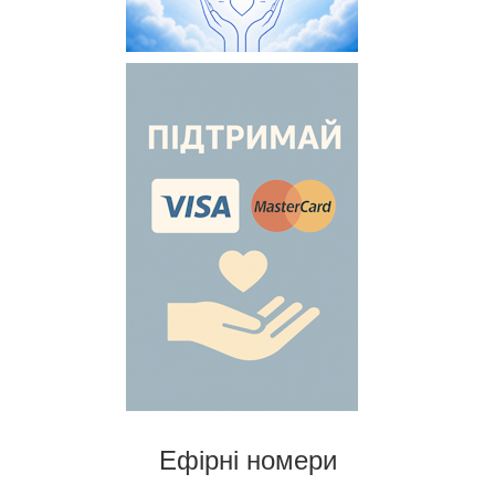
Ефірні номери