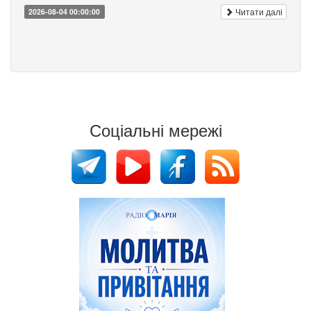
Читати далі
2026-08-04 00:00:00
Соціальні мережі