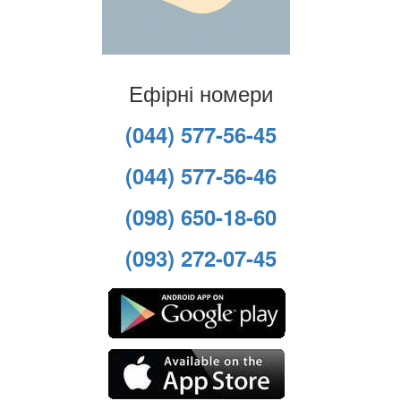
Ефірні номери
(044) 577-56-45
(044) 577-56-46
(098) 650-18-60
(093) 272-07-45