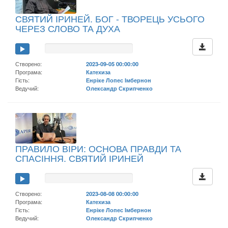
СВЯТИЙ ІРИНЕЙ. БОГ - ТВОРЕЦЬ УСЬОГО
ЧЕРЕЗ СЛОВО ТА ДУХА
Створено:
2023-09-05 00:00:00
Програма:
Катехиза
Гість:
Енріке Лопес Імбернон
Ведучий:
Олександр Скрипченко
ПРАВИЛО ВІРИ: ОСНОВА ПРАВДИ ТА
СПАСІННЯ. СВЯТИЙ ІРИНЕЙ
Створено:
2023-08-08 00:00:00
Програма:
Катехиза
Гість:
Енріке Лопес Імбернон
Ведучий:
Олександр Скрипченко