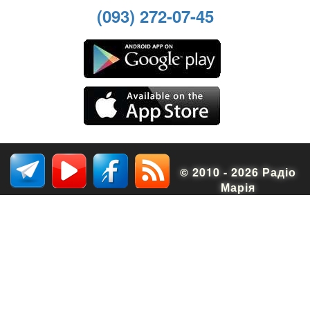
(093) 272-07-45
© 2010 - 2026 Радіо
Марія