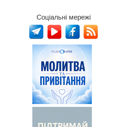
Соціальні мережі