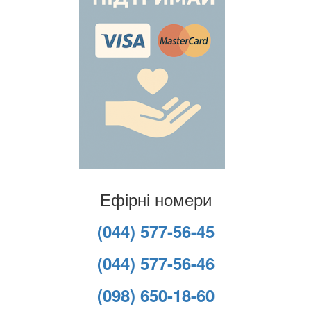
Ефірні номери
(044) 577-56-45
(044) 577-56-46
(098) 650-18-60