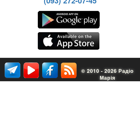
(093) 272-07-45
© 2010 - 2026 Радіо
Марія