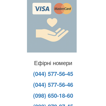
Ефірні номери
(044) 577-56-45
(044) 577-56-46
(098) 650-18-60