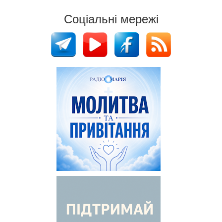
Соціальні мережі