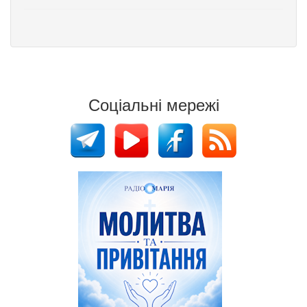
Соціальні мережі