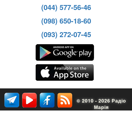
(044) 577-56-46
(098) 650-18-60
(093) 272-07-45
© 2010 - 2026 Радіо
Марія