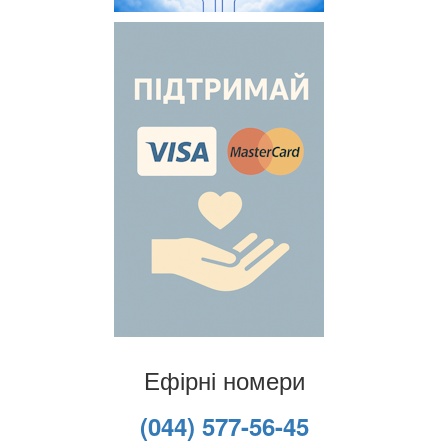
Ефірні номери
(044) 577-56-45