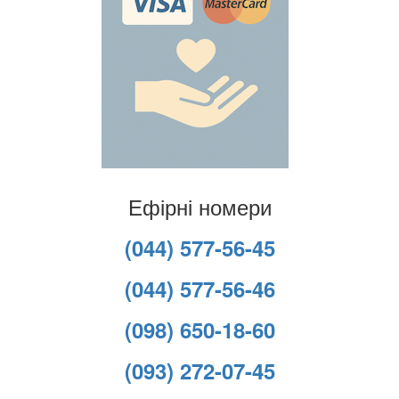
Ефірні номери
(044) 577-56-45
(044) 577-56-46
(098) 650-18-60
(093) 272-07-45