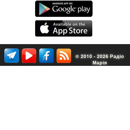
© 2010 - 2026 Радіо
Марія