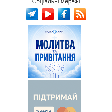
Соціальні мережі