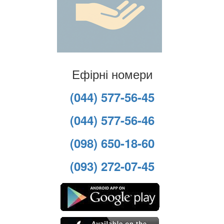
Ефірні номери
(044) 577-56-45
(044) 577-56-46
(098) 650-18-60
(093) 272-07-45