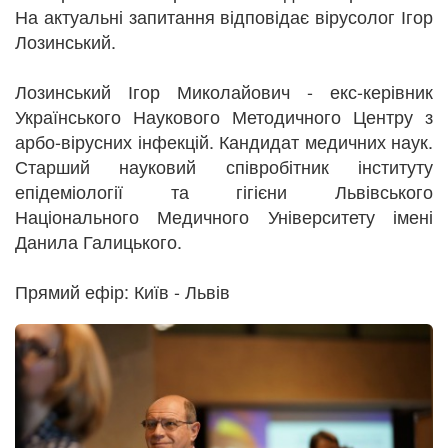
На актуальні запитання відповідає вірусолог Ігор
Лозинський.
Лозинський Ігор Миколайович - екс-керівник
Українського Наукового Методичного Центру з
арбо-вірусних інфекцій. Кандидат медичних наук.
Старший науковий співробітник інституту
епідеміології та гігієни Львівського
Національного Медичного Університету імені
Данила Галицького.
Прямий ефір: Київ - Львів