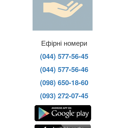
Ефірні номери
(044) 577-56-45
(044) 577-56-46
(098) 650-18-60
(093) 272-07-45