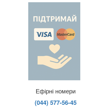
Ефірні номери
(044) 577-56-45