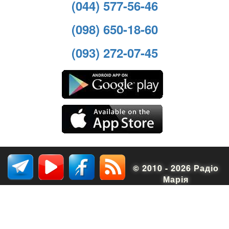
(044) 577-56-46
(098) 650-18-60
(093) 272-07-45
© 2010 - 2026 Радіо
Марія