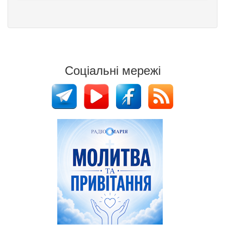
Соціальні мережі