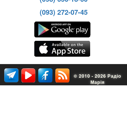
(093) 272-07-45
© 2010 - 2026 Радіо
Марія