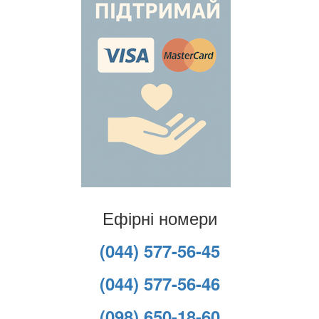
Ефірні номери
(044) 577-56-45
(044) 577-56-46
(098) 650-18-60