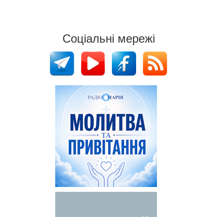
Соціальні мережі