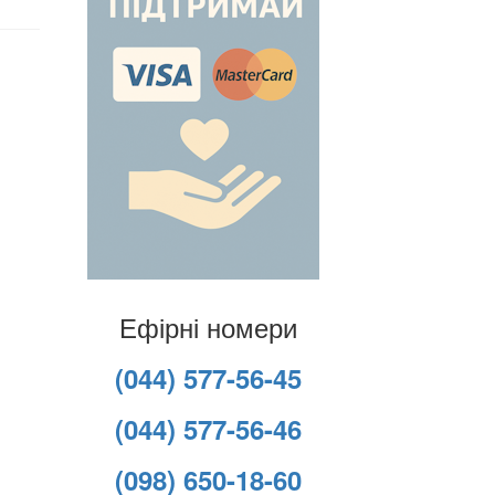
Ефірні номери
(044) 577-56-45
(044) 577-56-46
(098) 650-18-60