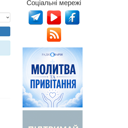
Соціальні мережі