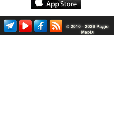
© 2010 - 2026 Радіо
Марія