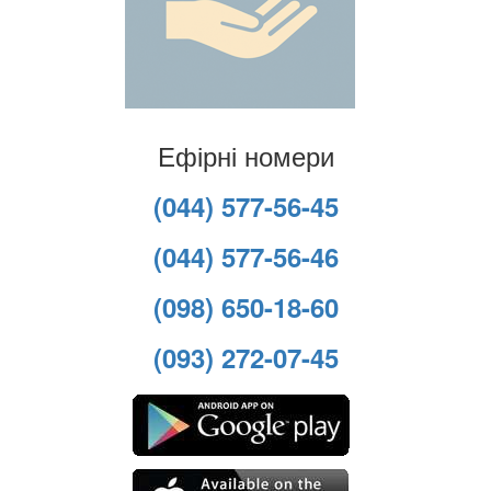
Ефірні номери
(044) 577-56-45
(044) 577-56-46
(098) 650-18-60
(093) 272-07-45