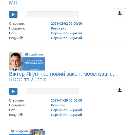
МП
Створено:
2023-02-02 00:00:00
Програма:
Резонанс
Гість:
Сергій Іваницький
Ведучий:
Сергій Іваницький
Віктор Ягун про новий закон, мобілізацію,
ІПСО та зброю
Створено:
2023-01-29 00:00:00
Програма:
Резонанс
Гість:
Сергій Іваницький
Ведучий:
Сергій Іваницький