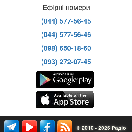
Ефірні номери
(044) 577-56-45
(044) 577-56-46
(098) 650-18-60
(093) 272-07-45
© 2010 - 2026 Радіо