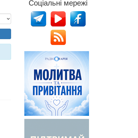
Соціальні мережі