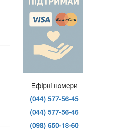
Ефірні номери
(044) 577-56-45
(044) 577-56-46
(098) 650-18-60