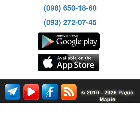
(098) 650-18-60
(093) 272-07-45
© 2010 - 2026 Радіо
Марія