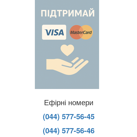
Ефірні номери
(044) 577-56-45
(044) 577-56-46