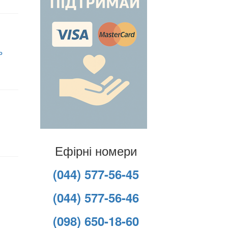
о
Ефірні номери
(044) 577-56-45
(044) 577-56-46
(098) 650-18-60