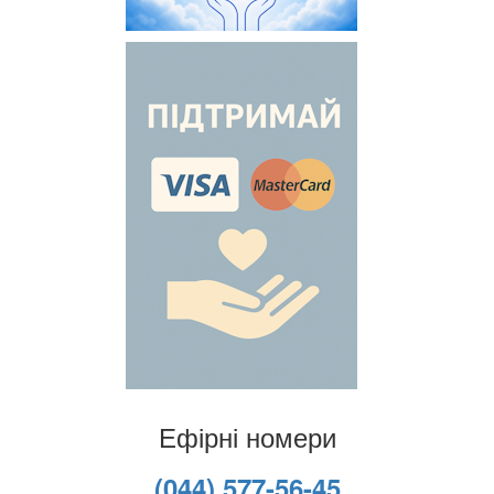
Ефірні номери
(044) 577-56-45