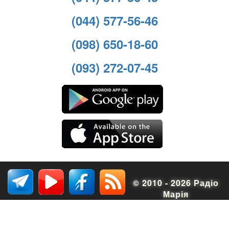
(044) 577-56-46
(098) 650-18-60
(093) 272-07-45
© 2010 - 2026 Радіо
Марія