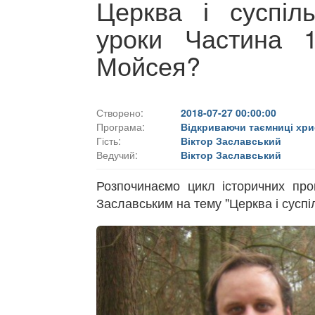
Церква і суспіль
уроки Частина 
Мойсея?
Створено:
2018-07-27 00:00:00
Програма:
Відкриваючи таємниці хри
Гість:
Віктор Заславський
Ведучий:
Віктор Заславський
Розпочинаємо цикл історичних про
Заславським на тему "Церква і суспі