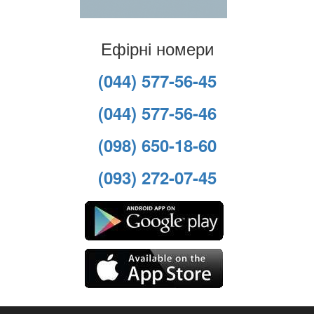
Ефірні номери
(044) 577-56-45
(044) 577-56-46
(098) 650-18-60
(093) 272-07-45