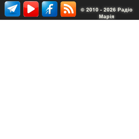
© 2010 - 2026 Радіо
Марія