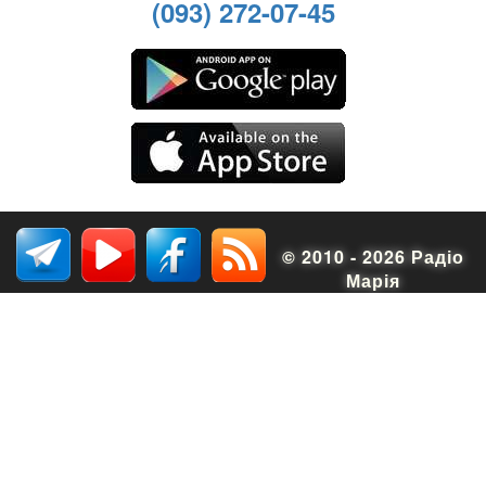
(093) 272-07-45
© 2010 - 2026 Радіо
Марія