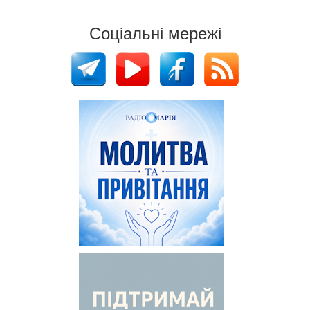
Соціальні мережі