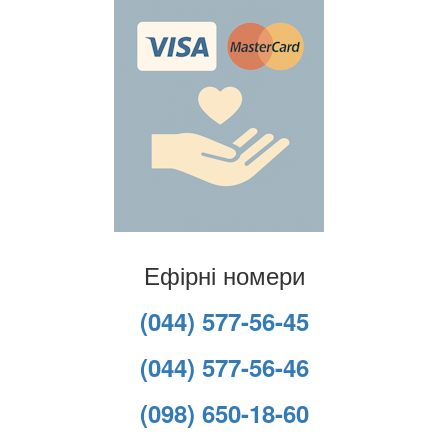
Ефірні номери
(044) 577-56-45
(044) 577-56-46
(098) 650-18-60