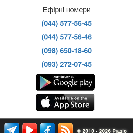
Ефірні номери
(044) 577-56-45
(044) 577-56-46
(098) 650-18-60
(093) 272-07-45
© 2010 - 2026 Радіо