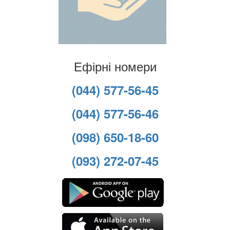
Ефірні номери
(044) 577-56-45
(044) 577-56-46
(098) 650-18-60
(093) 272-07-45