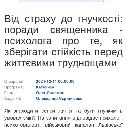
Від страху до гнучкості:
поради священника -
психолога про те, як
зберігати стійкість перед
життєвими труднощами
Створено:
2024-12-11 00:00:00
Програма:
Катехиза
Гість:
Олег Саламон
Ведучий:
Олександр Скрипченко
Як знаходити сенси життя та бути гнучким в
умовах змін? На запитання відповідає психолог,
психотерапевт, військовий капелан Львівської