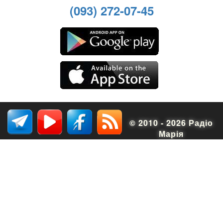
(093) 272-07-45
© 2010 - 2026 Радіо
Марія