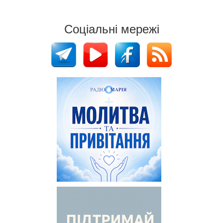
Соціальні мережі