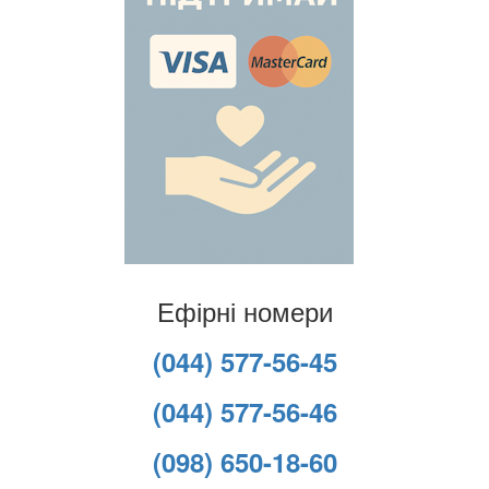
Ефірні номери
(044) 577-56-45
(044) 577-56-46
(098) 650-18-60