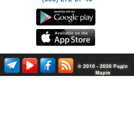
© 2010 - 2026 Радіо
Марія