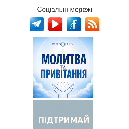
Соціальні мережі