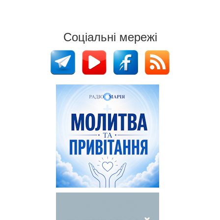
Соціальні мережі