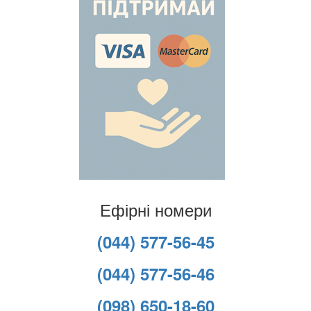
Ефірні номери
(044) 577-56-45
(044) 577-56-46
(098) 650-18-60