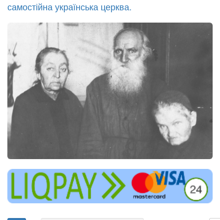
самостійна українська церква.