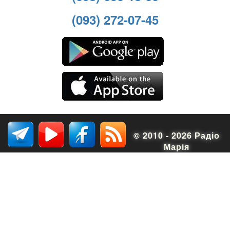
(093) 272-07-45
© 2010 - 2026 Радіо
Марія