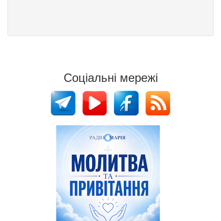
Соціальні мережі