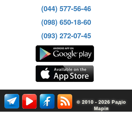
(044) 577-56-46
(098) 650-18-60
(093) 272-07-45
© 2010 - 2026 Радіо
Марія