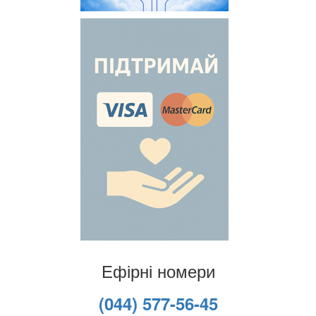
Ефірні номери
(044) 577-56-45