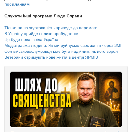
посиланням
Слухати інші програми Люди Справи
Тільки наша згуртованість приведе до перемоги
В Україну прийде велике пробудження
Це буде нова, зріла Україна
Медіатравма людини. Як ми руйнуємо своє життя через ЗМІ
Сон військовослужбовця має бути надійним, як його зброя
Ветерани отримують нове життя в центрі ЯРМІЗ