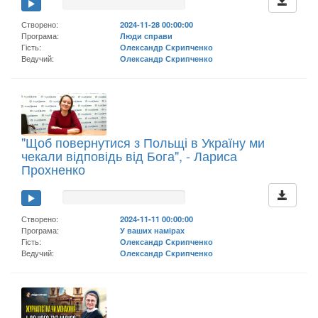
Створено:
2024-11-28 00:00:00
Програма:
Люди справи
Гість:
Олександр Скрипченко
Ведучий:
Олександр Скрипченко
"Щоб повернутися з Польщі в Україну ми
чекали відповідь від Бога", - Лариса
Прохненко
Створено:
2024-11-11 00:00:00
Програма:
У ваших намірах
Гість:
Олександр Скрипченко
Ведучий:
Олександр Скрипченко