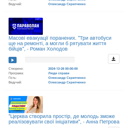
Ведучий:
Олександр Скрипченко
Масові евакуації поранених. "Три автобуси
ще на ремонті, а могли б рятувати життя
бійців", - Роман Холодов
Створено:
2024-12-26 00:00:00
Програма:
Люди справи
Гість:
Олександр Скрипченко
Ведучий:
Олександр Скрипченко
"Церква створила простір, де молодь зможе
реалізовувати свої ініціативи", - Анна Петрова