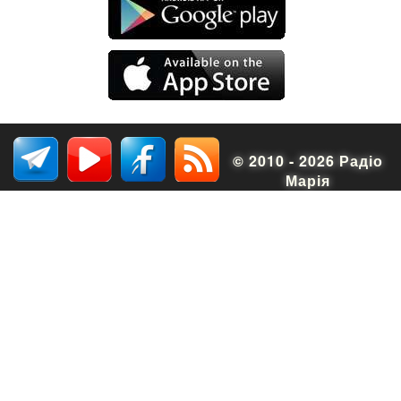
© 2010 - 2026 Радіо
Марія