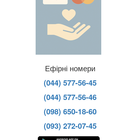
Ефірні номери
(044) 577-56-45
(044) 577-56-46
(098) 650-18-60
(093) 272-07-45