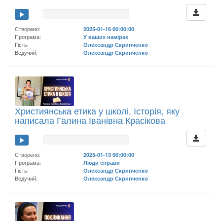
Створено:
2025-01-16 00:00:00
Програма:
У ваших намірах
Гість:
Олександр Скрипченко
Ведучий:
Олександр Скрипченко
Християнська етика у школі. Історія, яку
написала Галина Іванівна Красікова
Створено:
2025-01-13 00:00:00
Програма:
Люди справи
Гість:
Олександр Скрипченко
Ведучий:
Олександр Скрипченко