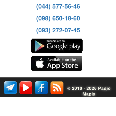
(044) 577-56-46
(098) 650-18-60
(093) 272-07-45
© 2010 - 2026 Радіо
Марія