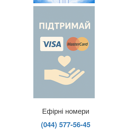
Ефірні номери
(044) 577-56-45