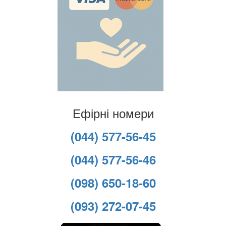
Ефірні номери
(044) 577-56-45
(044) 577-56-46
(098) 650-18-60
(093) 272-07-45