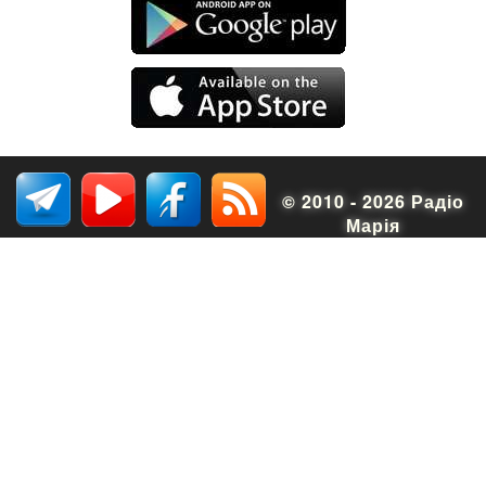
© 2010 - 2026 Радіо
Марія