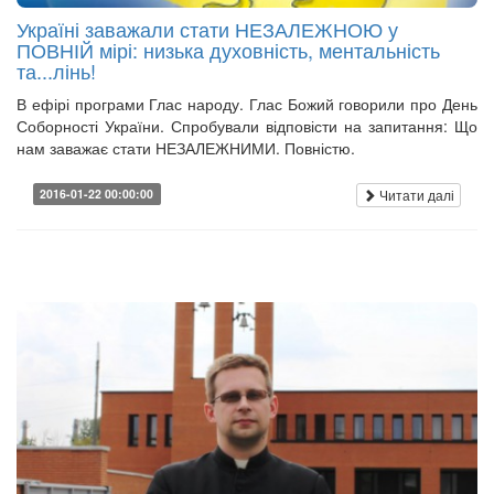
Україні заважали стати НЕЗАЛЕЖНОЮ у
ПОВНІЙ мірі: низька духовність, ментальність
та...лінь!
В ефірі програми Глас народу. Глас Божий говорили про День
Соборності України. Спробували відповісти на запитання: Що
нам заважає стати НЕЗАЛЕЖНИМИ. Повністю.
Читати далі
2016-01-22 00:00:00