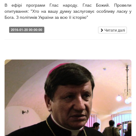
В ефірі програми Глас народу. Глас Божий. Провели
опитування: "Хто на вашу думку заслуговує особливу ласку у
Бога. З політиків України за всю її історію"
Читати далі
2016-01-20 00:00:00