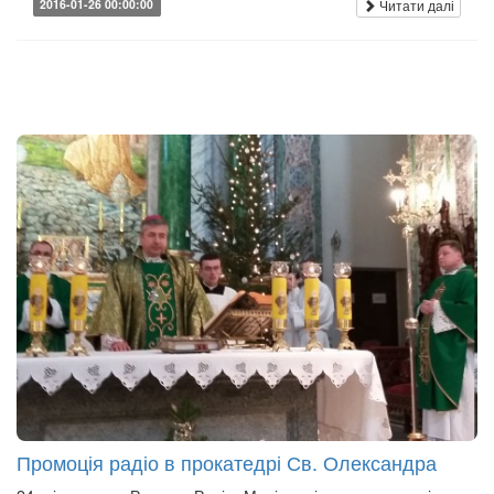
Читати далі
2016-01-26 00:00:00
Промоція радіо в прокатедрі Св. Олександра