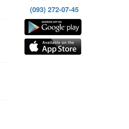
(093) 272-07-45