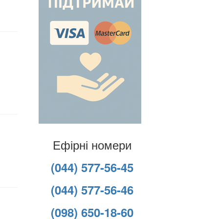
Ефірні номери
(044) 577-56-45
(044) 577-56-46
(098) 650-18-60