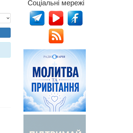
Соціальні мережі