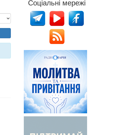
Соціальні мережі