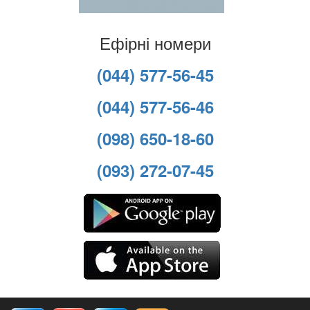
Ефірні номери
(044) 577-56-45
(044) 577-56-46
(098) 650-18-60
(093) 272-07-45