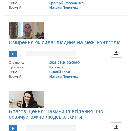
Гість:
Григорій Рассоленко
Ведучий:
Максим Приступа
Смирення як сила: людина на межі контролю
Створено:
2026-03-26 00:00:00
Програма:
Катехиза
Гість:
Віталій Козак
Ведучий:
Максим Приступа
Благовіщення: Таємниця втілення, що
освячує кожне людське життя