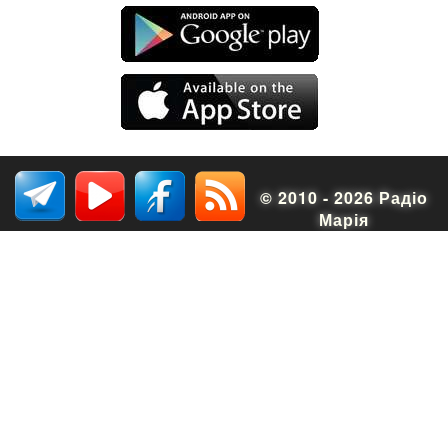
© 2010 - 2026 Радіо
Марія