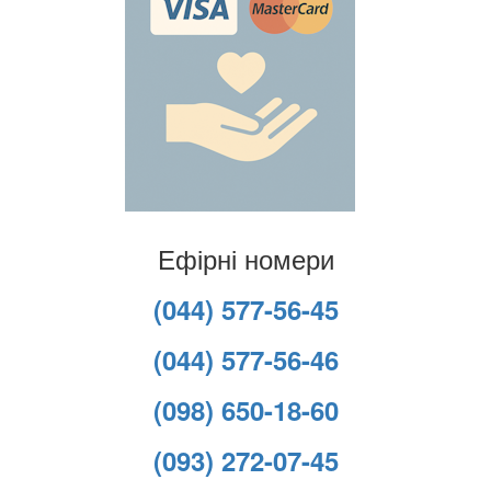
Ефірні номери
(044) 577-56-45
(044) 577-56-46
(098) 650-18-60
(093) 272-07-45