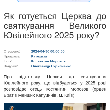
Як готується Церква до
святкування Великого
Ювілейного 2025 року?
Створено:
2024-04-30 00:00:00
Програма:
Катехиза
Гість:
Костянтин Морозов
Ведучий:
Олександр Скрипченко
Про підготовку Церкви до святкування
Ювілейного року, що відбудеться у 2025 році
розповідає отець Костянтин Морозов (орден
Братів Менших Капуцинів, м. Київ).