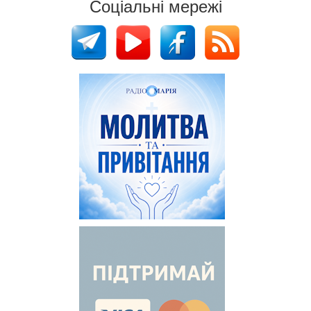
Соціальні мережі