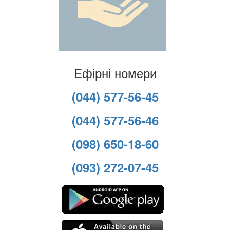
Ефірні номери
(044) 577-56-45
(044) 577-56-46
(098) 650-18-60
(093) 272-07-45