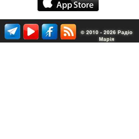
© 2010 - 2026 Радіо
Марія