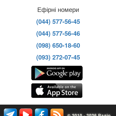
Ефірні номери
(044) 577-56-45
(044) 577-56-46
(098) 650-18-60
(093) 272-07-45
© 2010 - 2026 Радіо