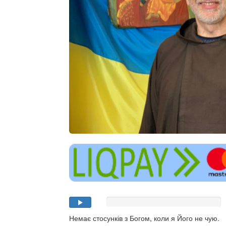
Немає стосунків з Богом, коли я Його не чую.