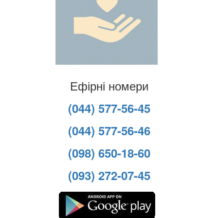
Ефірні номери
(044) 577-56-45
(044) 577-56-46
(098) 650-18-60
(093) 272-07-45