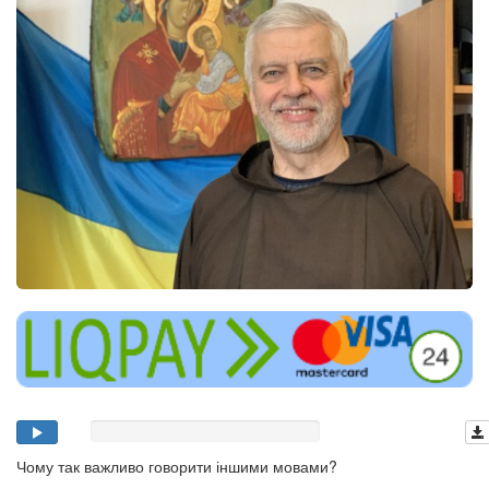
Чому так важливо говорити іншими мовами?