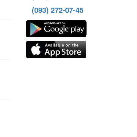
(093) 272-07-45