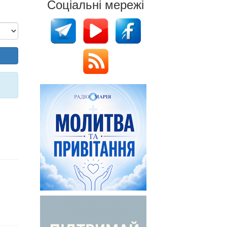
Соціальні мережі