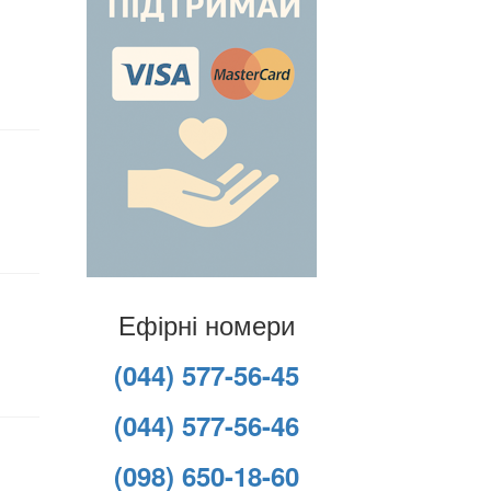
Ефірні номери
(044) 577-56-45
(044) 577-56-46
(098) 650-18-60